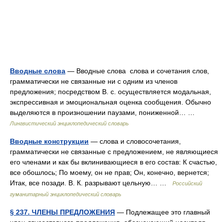
Вводные слова
— Вводные слова слова и сочетания слов,
грамматически не связанные ни с одним из членов
предложения; посредством В. с. осуществляется модальная,
экспрессивная и эмоциональная оценка сообщения. Обычно
выделяются в произношении паузами, пониженной… …
Лингвистический энциклопедический словарь
Вводные конструкции
— слова и словосочетания,
грамматически не связанные с предложением, не являющиеся
его членами и как бы вклинивающиеся в его состав: К счастью,
все обошлось; По моему, он не прав; Он, конечно, вернется;
Итак, все позади. В. К. разрывают цельную… …
Российский
гуманитарный энциклопедический словарь
§ 237. ЧЛЕНЫ ПРЕДЛОЖЕНИЯ
— Подлежащее это главный