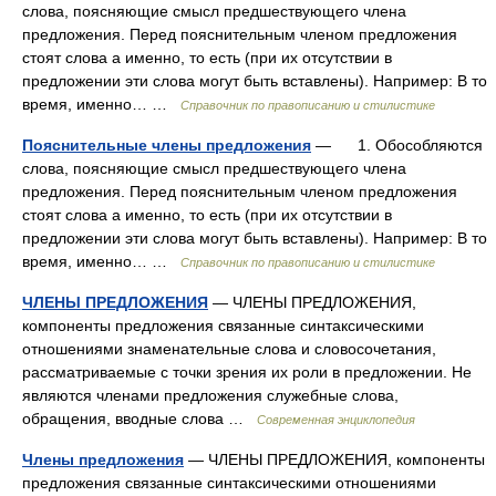
слова, поясняющие смысл предшествующего члена
предложения. Перед пояснительным членом предложения
стоят слова а именно, то есть (при их отсутствии в
предложении эти слова могут быть вставлены). Например: В то
время, именно… …
Справочник по правописанию и стилистике
Пояснительные члены предложения
— 1. Обособляются
слова, поясняющие смысл предшествующего члена
предложения. Перед пояснительным членом предложения
стоят слова а именно, то есть (при их отсутствии в
предложении эти слова могут быть вставлены). Например: В то
время, именно… …
Справочник по правописанию и стилистике
ЧЛЕНЫ ПРЕДЛОЖЕНИЯ
— ЧЛЕНЫ ПРЕДЛОЖЕНИЯ,
компоненты предложения связанные синтаксическими
отношениями знаменательные слова и словосочетания,
рассматриваемые с точки зрения их роли в предложении. Не
являются членами предложения служебные слова,
обращения, вводные слова …
Современная энциклопедия
Члены предложения
— ЧЛЕНЫ ПРЕДЛОЖЕНИЯ, компоненты
предложения связанные синтаксическими отношениями