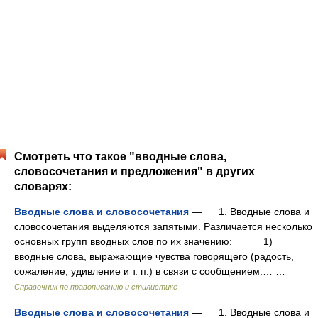
Смотреть что такое "вводные слова,
словосочетания и предложения" в других
словарях:
Вводные слова и словосочетания
— 1. Вводные слова и
словосочетания выделяются запятыми. Различается несколько
основных групп вводных слов по их значению: 1)
вводные слова, выражающие чувства говорящего (радость,
сожаление, удивление и т. п.) в связи с сообщением:… …
Справочник по правописанию и стилистике
Вводные слова и словосочетания
— 1. Вводные слова и